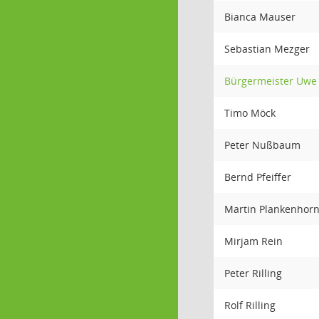
Bianca Mauser
Sebastian Mezger
Bürgermeister Uwe
Timo Möck
Peter Nußbaum
Bernd Pfeiffer
Martin Plankenhor
Mirjam Rein
Peter Rilling
Rolf Rilling