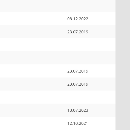
08.12.2022
23.07.2019
23.07.2019
23.07.2019
13.07.2023
12.10.2021