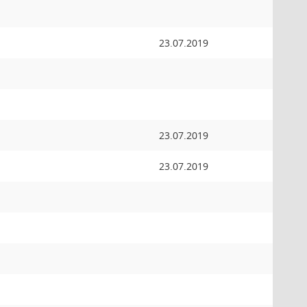
23.07.2019
23.07.2019
23.07.2019