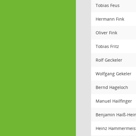
Tobias Feus
Hermann Fink
Oliver Fink
Tobias Fritz
Rolf Geckeler
Wolfgang Gekeler
Bernd Hageloch
Manuel Hailfinger
Benjamin Haiß-Hei
Heinz Hammermeis