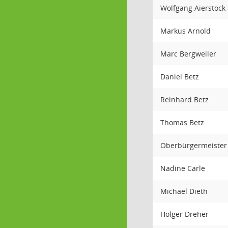
Wolfgang Aierstock
Markus Arnold
Marc Bergweiler
Daniel Betz
Reinhard Betz
Thomas Betz
Oberbürgermeister
Nadine Carle
Michael Dieth
Holger Dreher