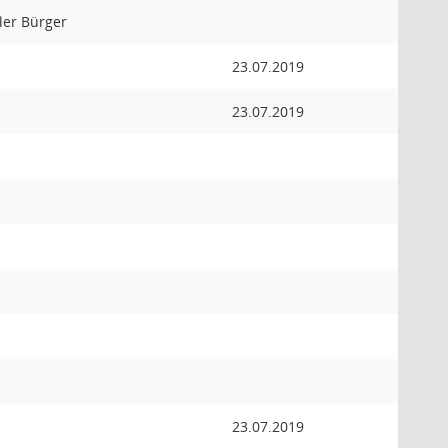
er Bürger
23.07.2019
23.07.2019
23.07.2019