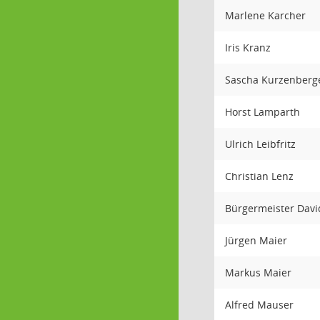
Marlene Karcher
Iris Kranz
Sascha Kurzenberg
Horst Lamparth
Ulrich Leibfritz
Christian Lenz
Bürgermeister Davi
Jürgen Maier
Markus Maier
Alfred Mauser