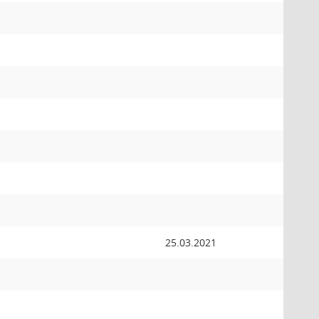
25.03.2021