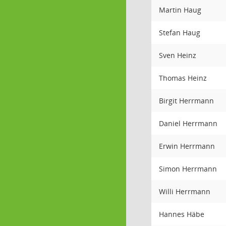
Martin Haug
Stefan Haug
Sven Heinz
Thomas Heinz
Birgit Herrmann
Daniel Herrmann
Erwin Herrmann
Simon Herrmann
Willi Herrmann
Hannes Häbe