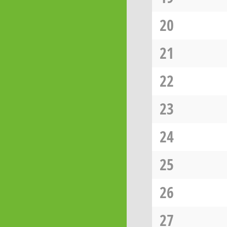
20
21
22
23
24
25
26
27