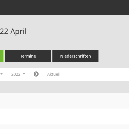
22 April
Termine
Niederschriften
2022
Aktuell